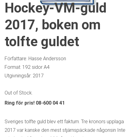
Hockey-VM-guld
2017, boken om
tolfte guldet
Författare: Hasse Andersson
Format: 192 sidor A4
Utgivningsår: 2017
Out of Stock.
Ring för pris! 08-600 04 41
Sveriges tolfte guld blev ett faktum. Tre kronors upplaga
2017 var kanske den mest stjärnspäckade någonsin Inte