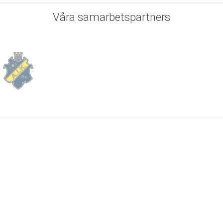
Våra
samarbetspartners