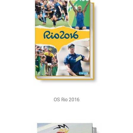
OS Rio 2016