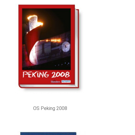
OS Peking 2008