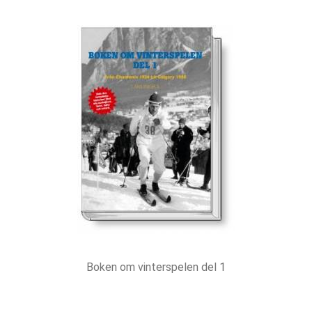
Boken om vinterspelen del 1