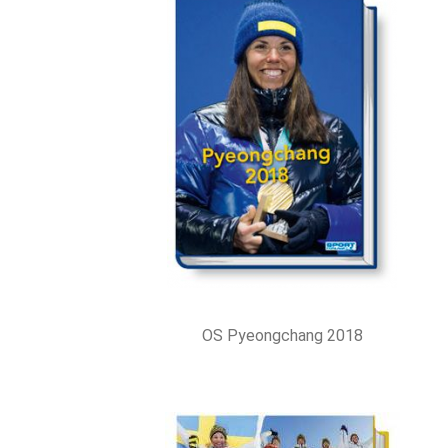
OS Pyeongchang 2018