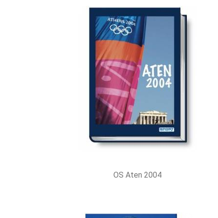
OS Aten 2004