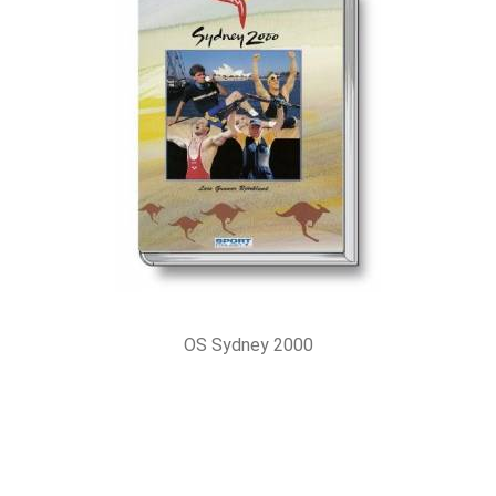
OS Sydney 2000