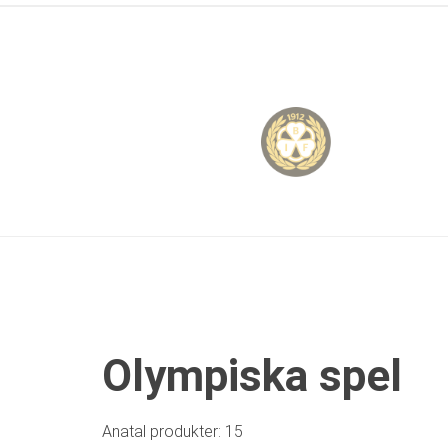
Olympiska spel
Anatal produkter: 15