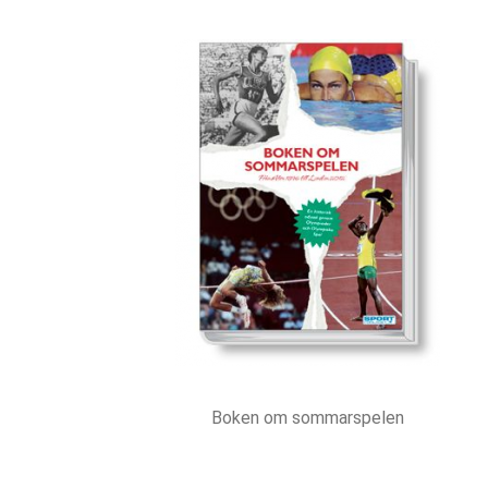
Boken om sommarspelen