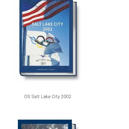
OS Salt Lake City 2002