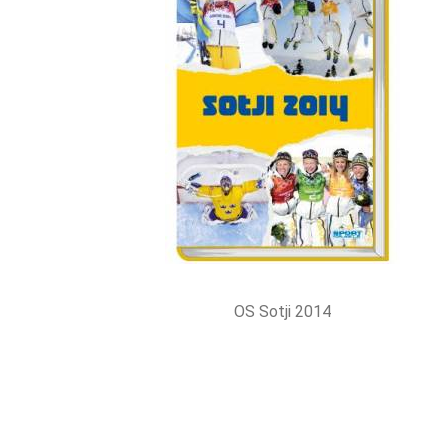
OS Sotji 2014