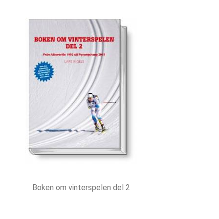
Boken om vinterspelen del 2