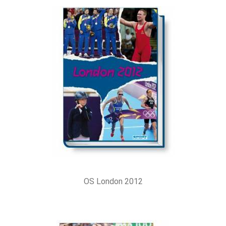
OS London 2012